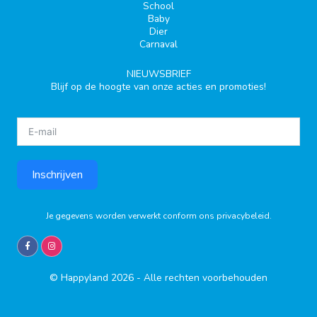
School
Baby
Dier
Carnaval
NIEUWSBRIEF
Blijf op de hoogte van onze acties en promoties!
Inschrijven
Je gegevens worden verwerkt conform ons
privacybeleid
.
© Happyland 2026 - Alle rechten voorbehouden