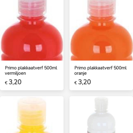
Primo plakkaatverf 500ml
Primo plakkaatverf 500ml
vermiljoen
oranje
3,20
3,20
€
€