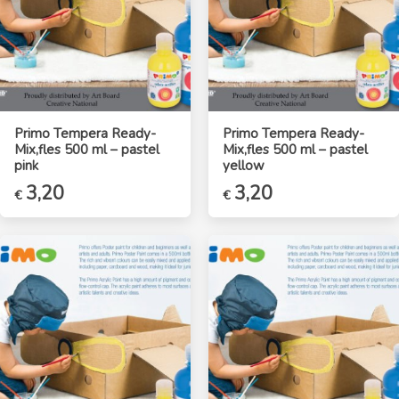
Primo Tempera Ready-
Primo Tempera Ready-
Mix,fles 500 ml – pastel
Mix,fles 500 ml – pastel
pink
yellow
3,20
3,20
€
€