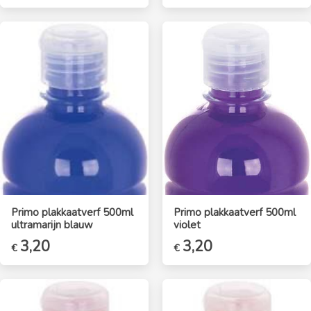
Primo plakkaatverf 500ml
Primo plakkaatverf 500ml
ultramarijn blauw
violet
3,20
3,20
€
€