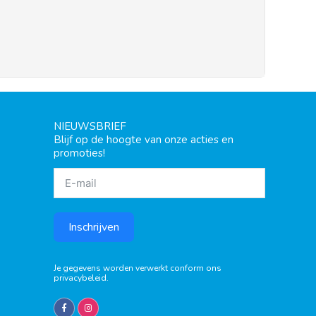
NIEUWSBRIEF
Blijf op de hoogte van onze acties en
promoties!
Inschrijven
Je gegevens worden verwerkt conform ons
privacybeleid
.