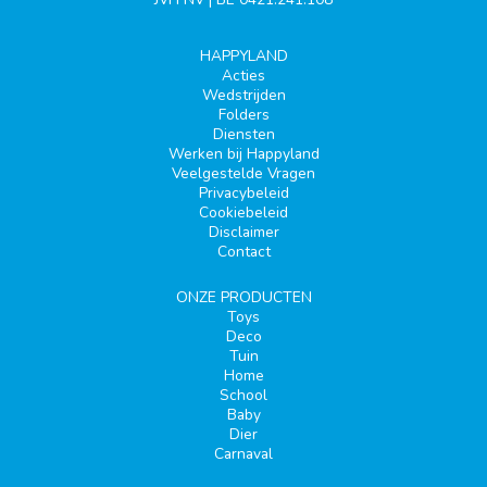
HAPPYLAND
Acties
Wedstrijden
Folders
Diensten
Werken bij Happyland
Veelgestelde Vragen
Privacybeleid
Cookiebeleid
Disclaimer
Contact
ONZE PRODUCTEN
Toys
Deco
Tuin
Home
School
Baby
Dier
Carnaval