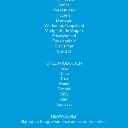
Acties
Wedstrijden
Folders
Diensten
Werken bij Happyland
Veelgestelde Vragen
Privacybeleid
Cookiebeleid
Disclaimer
Contact
ONZE PRODUCTEN
Toys
Deco
Tuin
Home
School
Baby
Dier
Carnaval
NIEUWSBRIEF
Blijf op de hoogte van onze acties en promoties!