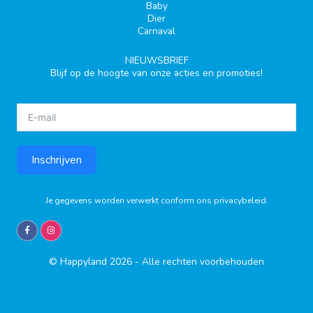
Baby
Dier
Carnaval
NIEUWSBRIEF
Blijf op de hoogte van onze acties en promoties!
Inschrijven
Je gegevens worden verwerkt conform ons
privacybeleid
.
© Happyland 2026 - Alle rechten voorbehouden