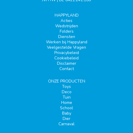
HAPPYLAND
Acties
Wedstrijden
Folders
Diensten
Werken bij Happyland
Veelgestelde Vragen
Privacybeleid
Cookiebeleid
Disclaimer
Contact
ONZE PRODUCTEN
Toys
Deco
Tuin
Home
School
Baby
Dier
Carnaval