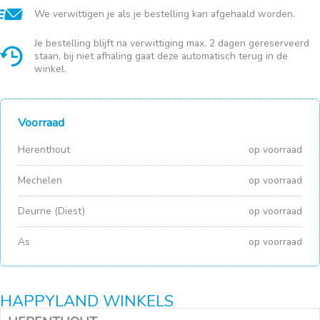
We verwittigen je als je bestelling kan afgehaald worden.
Je bestelling blijft na verwittiging max. 2 dagen gereserveerd
staan, bij niet afhaling gaat deze automatisch terug in de
winkel.
Voorraad
Herenthout
op voorraad
Mechelen
op voorraad
Deurne (Diest)
op voorraad
As
op voorraad
HAPPYLAND WINKELS