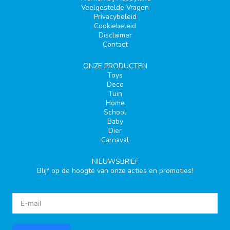
Veelgestelde Vragen
Privacybeleid
Cookiebeleid
Disclaimer
Contact
ONZE PRODUCTEN
Toys
Deco
Tuin
Home
School
Baby
Dier
Carnaval
NIEUWSBRIEF
Blijf op de hoogte van onze acties en promoties!