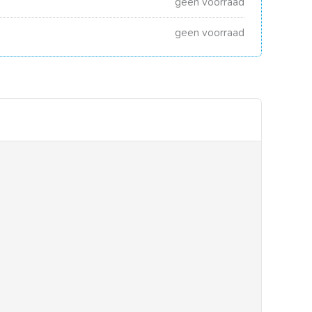
geen voorraad
geen voorraad