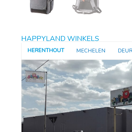
HAPPYLAND WINKELS
HERENTHOUT
MECHELEN
DEUR