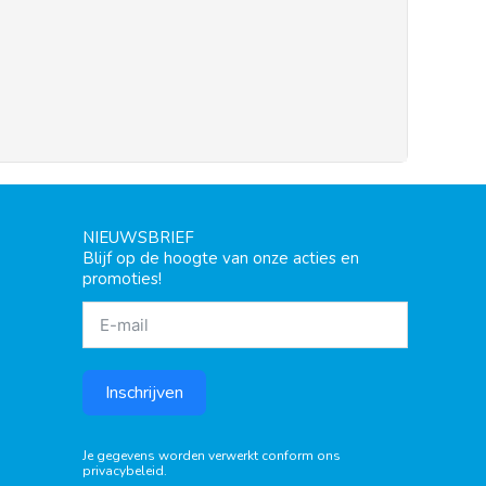
NIEUWSBRIEF
Blijf op de hoogte van onze acties en
promoties!
Inschrijven
Je gegevens worden verwerkt conform ons
privacybeleid
.