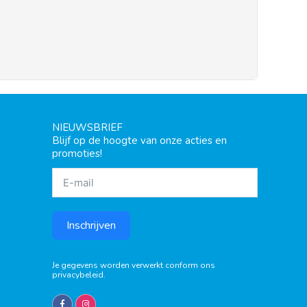
NIEUWSBRIEF
Blijf op de hoogte van onze acties en
promoties!
Inschrijven
Je gegevens worden verwerkt conform ons
privacybeleid
.