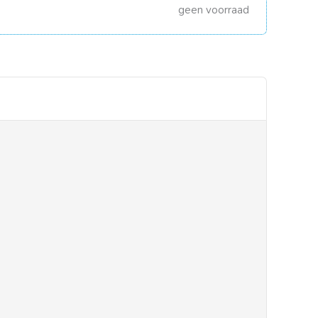
geen voorraad