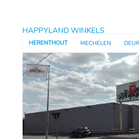
HAPPYLAND WINKELS
HERENTHOUT
MECHELEN
DEUR