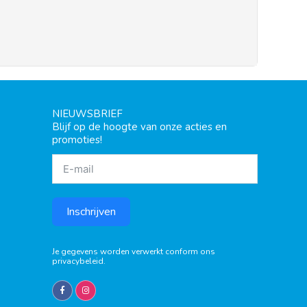
NIEUWSBRIEF
Blijf op de hoogte van onze acties en
promoties!
Inschrijven
Je gegevens worden verwerkt conform ons
privacybeleid
.