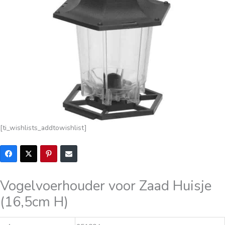
[ti_wishlists_addtowishlist]
Vogelvoerhouder voor Zaad Huisje
(16,5cm H)