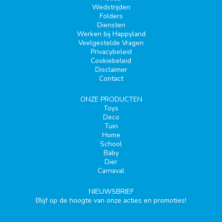
Wedstrijden
Folders
Diensten
Werken bij Happyland
Veelgestelde Vragen
Privacybeleid
Cookiebeleid
Disclaimer
Contact
ONZE PRODUCTEN
Toys
Deco
Tuin
Home
School
Baby
Dier
Carnaval
NIEUWSBRIEF
Blijf op de hoogte van onze acties en promoties!