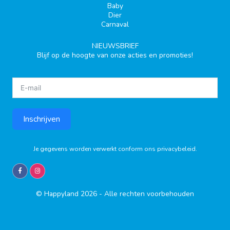
Baby
Dier
Carnaval
NIEUWSBRIEF
Blijf op de hoogte van onze acties en promoties!
Inschrijven
Je gegevens worden verwerkt conform ons
privacybeleid
.
© Happyland 2026 - Alle rechten voorbehouden