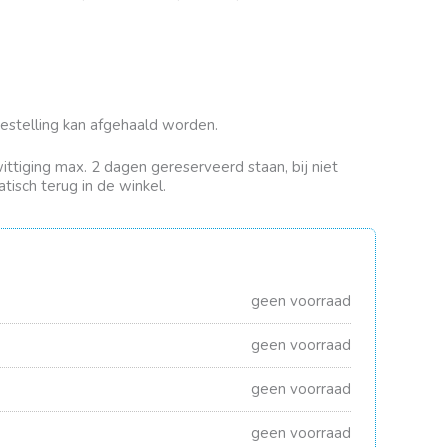
bestelling kan afgehaald worden.
rwittiging max. 2 dagen gereserveerd staan, bij niet
tisch terug in de winkel.
geen voorraad
geen voorraad
geen voorraad
geen voorraad