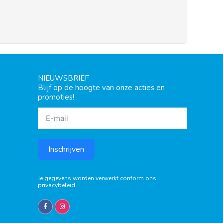
NIEUWSBRIEF
Blijf op de hoogte van onze acties en
promoties!
Inschrijven
Je gegevens worden verwerkt conform ons
privacybeleid
.