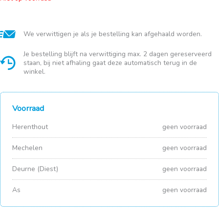
We verwittigen je als je bestelling kan afgehaald worden.
Je bestelling blijft na verwittiging max. 2 dagen gereserveerd
staan, bij niet afhaling gaat deze automatisch terug in de
winkel.
Voorraad
Herenthout
geen voorraad
Mechelen
geen voorraad
Deurne (Diest)
geen voorraad
As
geen voorraad