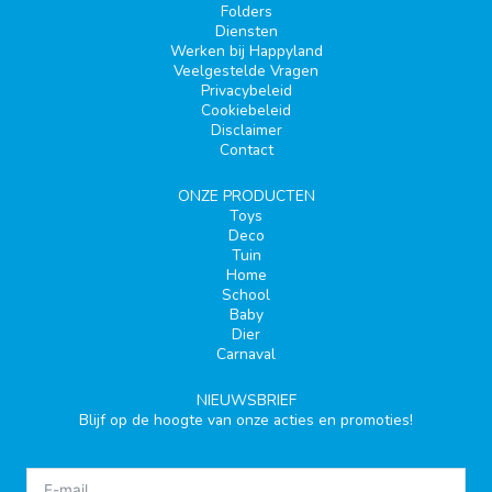
Folders
Diensten
Werken bij Happyland
Veelgestelde Vragen
Privacybeleid
Cookiebeleid
Disclaimer
Contact
ONZE PRODUCTEN
Toys
Deco
Tuin
Home
School
Baby
Dier
Carnaval
NIEUWSBRIEF
Blijf op de hoogte van onze acties en promoties!