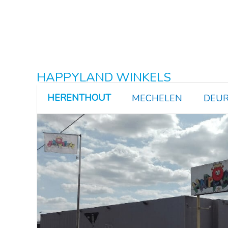
HAPPYLAND WINKELS
HERENTHOUT
MECHELEN
DEUR