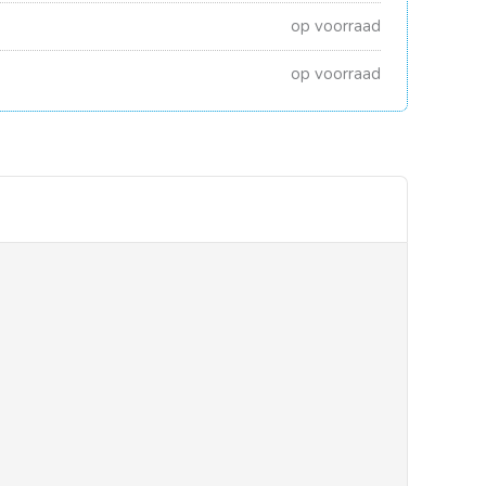
op voorraad
op voorraad