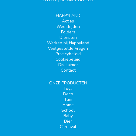
HAPPYLAND
Acties
Wedstrijden
Folders
Diensten
Werken bij Happyland
Veelgestelde Vragen
Privacybeleid
Cookiebeleid
Disclaimer
Contact
ONZE PRODUCTEN
Toys
Deco
Tuin
Home
School
Baby
Dier
Carnaval