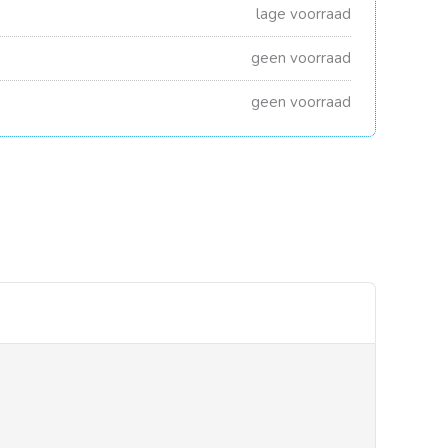
lage voorraad
geen voorraad
geen voorraad