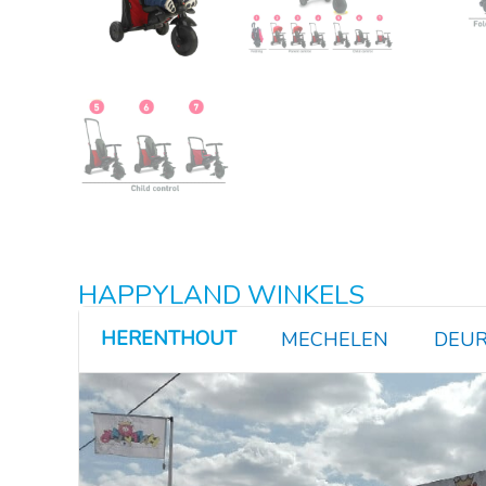
HAPPYLAND WINKELS
HERENTHOUT
MECHELEN
DEUR