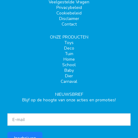
Veelgestelde Vragen
Privacybeleid
Cookiebeleid
Disclaimer
Contact
ONZE PRODUCTEN
Toys
Deco
Tuin
Home
School
Baby
Dier
Carnaval
NIEUWSBRIEF
Blijf op de hoogte van onze acties en promoties!