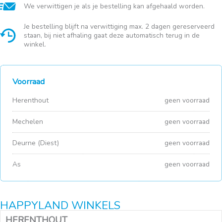
We verwittigen je als je bestelling kan afgehaald worden.
Je bestelling blijft na verwittiging max. 2 dagen gereserveerd
staan, bij niet afhaling gaat deze automatisch terug in de
winkel.
Voorraad
Herenthout
geen voorraad
Mechelen
geen voorraad
Deurne (Diest)
geen voorraad
As
geen voorraad
HAPPYLAND WINKELS
HERENTHOUT