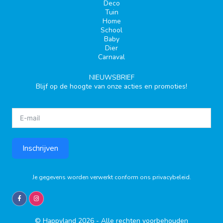
Deco
Tuin
Home
School
Baby
Dier
Carnaval
NIEUWSBRIEF
Blijf op de hoogte van onze acties en promoties!
Inschrijven
Je gegevens worden verwerkt conform ons
privacybeleid
.
© Happyland 2026 - Alle rechten voorbehouden