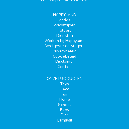
HAPPYLAND
Acties
Wedstrijden
Folders
Diensten
Werken bij Happyland
Veelgestelde Vragen
Privacybeleid
Cookiebeleid
Disclaimer
Contact
ONZE PRODUCTEN
Toys
Deco
Tuin
Home
School
Baby
Dier
Carnaval