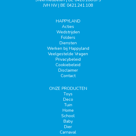
JVH NV | BE 0421.241.108
HAPPYLAND
Acties
Wedstrijden
Folders
Diensten
Werken bij Happyland
Veelgestelde Vragen
Privacybeleid
Cookiebeleid
Disclaimer
Contact
ONZE PRODUCTEN
Toys
Deco
Tuin
Home
School
Baby
Dier
Carnaval