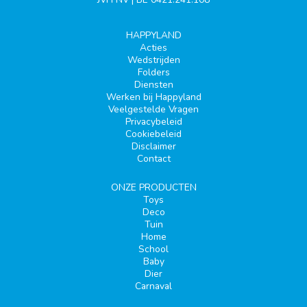
HAPPYLAND
Acties
Wedstrijden
Folders
Diensten
Werken bij Happyland
Veelgestelde Vragen
Privacybeleid
Cookiebeleid
Disclaimer
Contact
ONZE PRODUCTEN
Toys
Deco
Tuin
Home
School
Baby
Dier
Carnaval