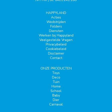
HAPPYLAND
Acties
Wedstrijden
Folders
Diensten
Werken bij Happyland
Veelgestelde Vragen
Privacybeleid
Cookiebeleid
Disclaimer
Contact
ONZE PRODUCTEN
Toys
Deco
Tuin
Home
School
Baby
Dier
Carnaval