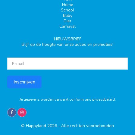
Home
School
Baby
Dier
Carnaval
NIEUWSBRIEF
Blijf op de hoogte van onze acties en promoties!
Inschrijven
Je gegevens worden verwerkt conform ons
privacybeleid
.
© Happyland 2026 - Alle rechten voorbehouden