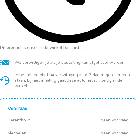
Dit product is enkel in de winkel beschikbaar.
We verwittigen je als je bestelling kan afgehaald worden.
Je bestelling blijft na verwittiging max. 2 dagen gereserveerd
staan, bij niet afhaling gaat deze automatisch terug in de
winkel.
Voorraad
Herenthout
geen voorraad
Mechelen
geen voorraad