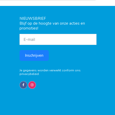
NIEUWSBRIEF
Blijf op de hoogte van onze acties en
promoties!
Inschrijven
Je gegevens worden verwerkt conform ons
privacybeleid
.