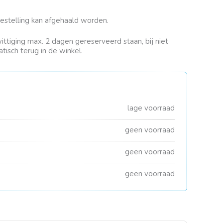
bestelling kan afgehaald worden.
rwittiging max. 2 dagen gereserveerd staan, bij niet
tisch terug in de winkel.
lage voorraad
geen voorraad
geen voorraad
geen voorraad