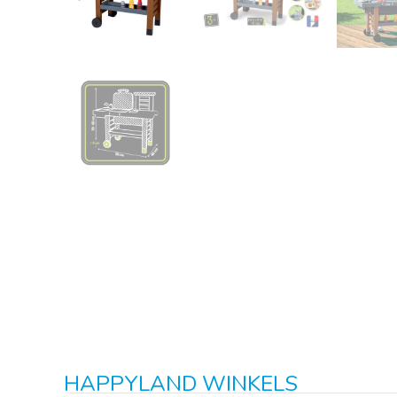
HAPPYLAND WINKELS