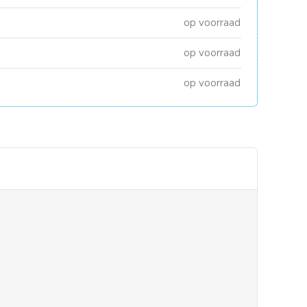
op voorraad
op voorraad
op voorraad