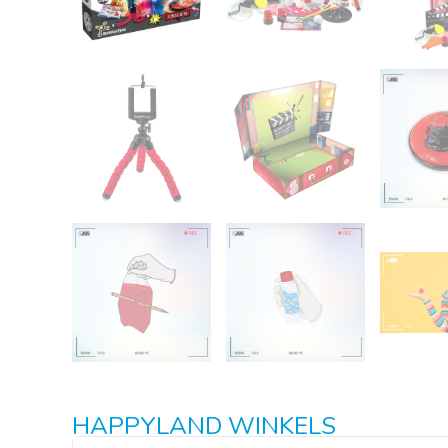
HAPPYLAND WINKELS