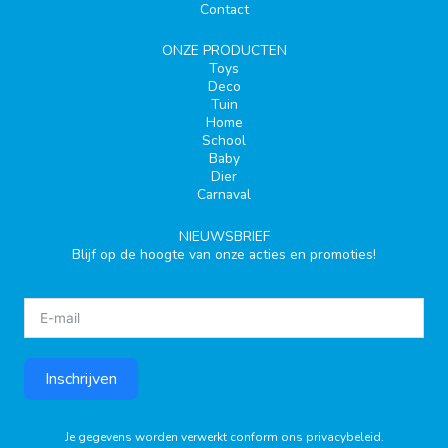
Contact
ONZE PRODUCTEN
Toys
Deco
Tuin
Home
School
Baby
Dier
Carnaval
NIEUWSBRIEF
Blijf op de hoogte van onze acties en promoties!
Inschrijven
Je gegevens worden verwerkt conform ons
privacybeleid
.