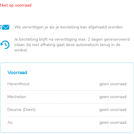
Niet op voorraad
We verwittigen je als je bestelling kan afgehaald worden.
Je bestelling blijft na verwittiging max. 2 dagen gereserveerd
staan, bij niet afhaling gaat deze automatisch terug in de
winkel.
Voorraad
Herenthout
geen voorraad
Mechelen
geen voorraad
Deurne (Diest)
geen voorraad
As
geen voorraad