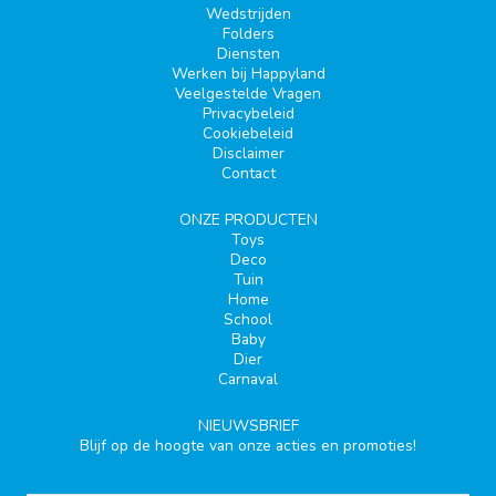
Wedstrijden
Folders
Diensten
Werken bij Happyland
Veelgestelde Vragen
Privacybeleid
Cookiebeleid
Disclaimer
Contact
ONZE PRODUCTEN
Toys
Deco
Tuin
Home
School
Baby
Dier
Carnaval
NIEUWSBRIEF
Blijf op de hoogte van onze acties en promoties!