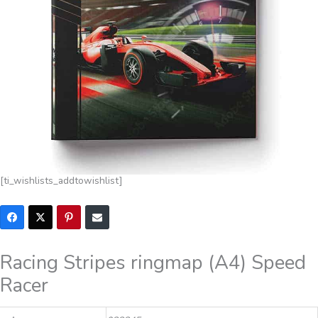
[ti_wishlists_addtowishlist]
Racing Stripes ringmap (A4) Speed
Racer