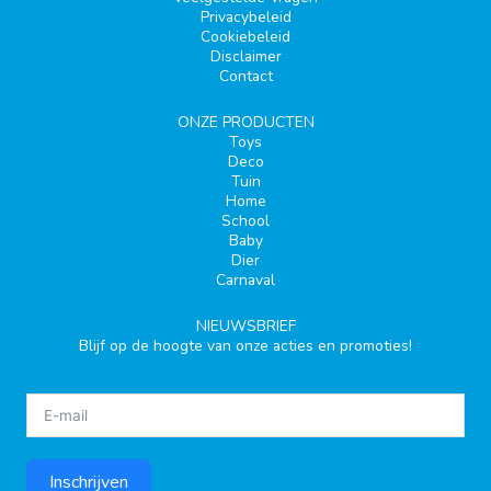
Privacybeleid
Cookiebeleid
Disclaimer
Contact
ONZE PRODUCTEN
Toys
Deco
Tuin
Home
School
Baby
Dier
Carnaval
NIEUWSBRIEF
Blijf op de hoogte van onze acties en promoties!
Inschrijven