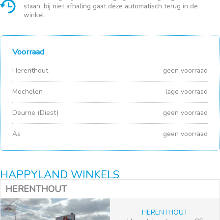
staan, bij niet afhaling gaat deze automatisch terug in de
winkel.
Voorraad
Herenthout
geen voorraad
Mechelen
lage voorraad
Deurne (Diest)
geen voorraad
As
geen voorraad
HAPPYLAND WINKELS
HERENTHOUT
HERENTHOUT