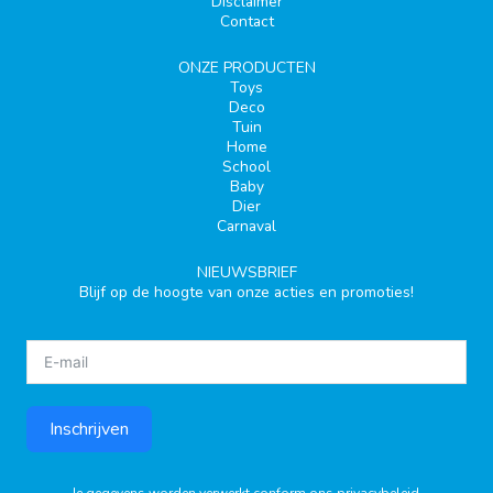
Disclaimer
Contact
ONZE PRODUCTEN
Toys
Deco
Tuin
Home
School
Baby
Dier
Carnaval
NIEUWSBRIEF
Blijf op de hoogte van onze acties en promoties!
Inschrijven