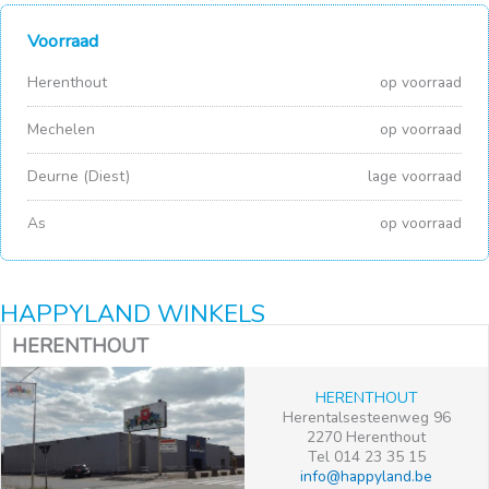
Voorraad
Herenthout
op voorraad
Mechelen
op voorraad
Deurne (Diest)
lage voorraad
As
op voorraad
HAPPYLAND WINKELS
HERENTHOUT
HERENTHOUT
Herentalsesteenweg 96
2270 Herenthout
Tel 014 23 35 15
info@happyland.be