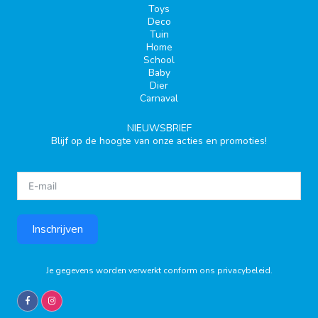
Toys
Deco
Tuin
Home
School
Baby
Dier
Carnaval
NIEUWSBRIEF
Blijf op de hoogte van onze acties en promoties!
Inschrijven
Je gegevens worden verwerkt conform ons
privacybeleid
.