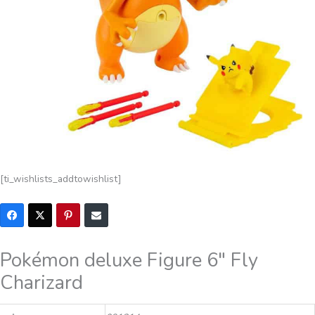
[ti_wishlists_addtowishlist]
Pokémon deluxe Figure 6″ Fly
Charizard