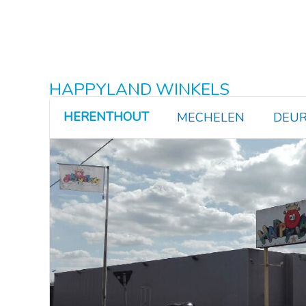
HAPPYLAND WINKELS
HERENTHOUT
MECHELEN
DEUR