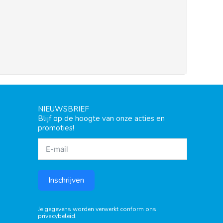
NIEUWSBRIEF
Blijf op de hoogte van onze acties en
promoties!
Inschrijven
Je gegevens worden verwerkt conform ons
privacybeleid
.