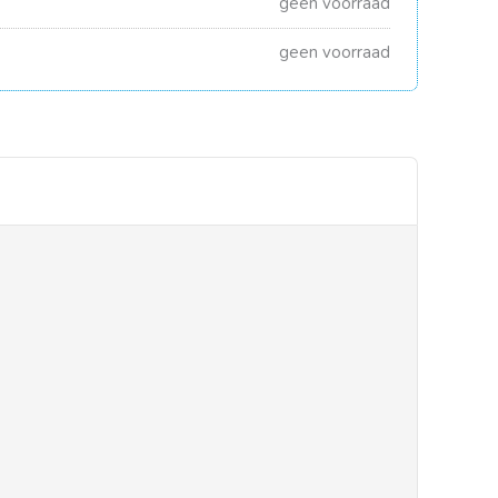
geen voorraad
geen voorraad