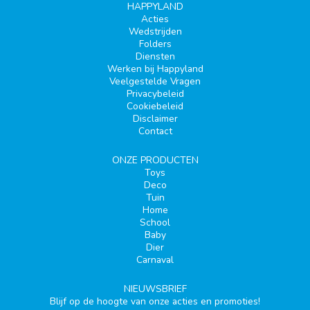
HAPPYLAND
Acties
Wedstrijden
Folders
Diensten
Werken bij Happyland
Veelgestelde Vragen
Privacybeleid
Cookiebeleid
Disclaimer
Contact
ONZE PRODUCTEN
Toys
Deco
Tuin
Home
School
Baby
Dier
Carnaval
NIEUWSBRIEF
Blijf op de hoogte van onze acties en promoties!