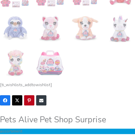
[ti_wishlists_addtowishlist]
Pets Alive Pet Shop Surprise
assortiment