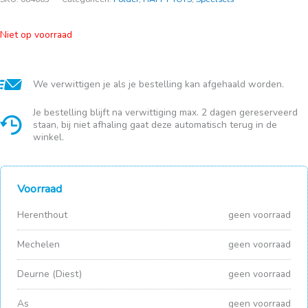
Niet op voorraad
We verwittigen je als je bestelling kan afgehaald worden.
Je bestelling blijft na verwittiging max. 2 dagen gereserveerd
staan, bij niet afhaling gaat deze automatisch terug in de
winkel.
Voorraad
Herenthout
geen voorraad
Mechelen
geen voorraad
Deurne (Diest)
geen voorraad
As
geen voorraad