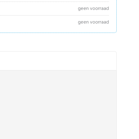
geen voorraad
geen voorraad