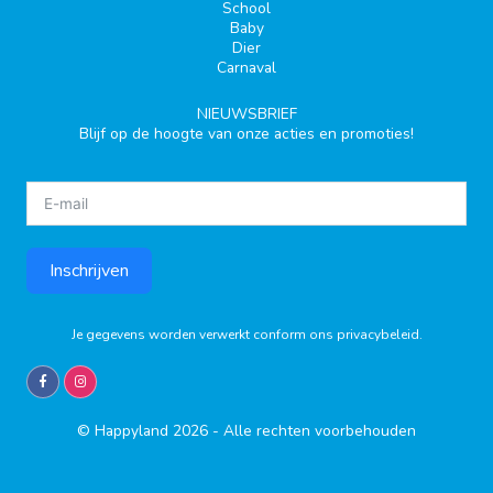
School
Baby
Dier
Carnaval
NIEUWSBRIEF
Blijf op de hoogte van onze acties en promoties!
Inschrijven
Je gegevens worden verwerkt conform ons
privacybeleid
.
© Happyland 2026 - Alle rechten voorbehouden