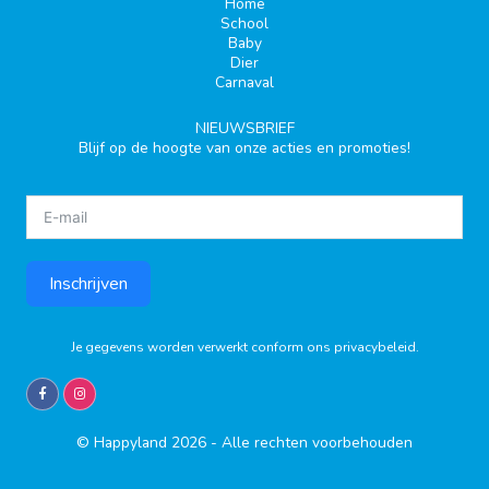
Home
School
Baby
Dier
Carnaval
NIEUWSBRIEF
Blijf op de hoogte van onze acties en promoties!
Inschrijven
Je gegevens worden verwerkt conform ons
privacybeleid
.
© Happyland 2026 - Alle rechten voorbehouden