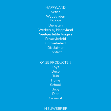
HAPPYLAND
Acties
Wedstrijden
Folders
Diensten
Werken bij Happyland
Veelgestelde Vragen
Privacybeleid
Cookiebeleid
Disclaimer
Contact
ONZE PRODUCTEN
Toys
Deco
Tuin
Home
School
Baby
Dier
Carnaval
NIEUWSBRIEF