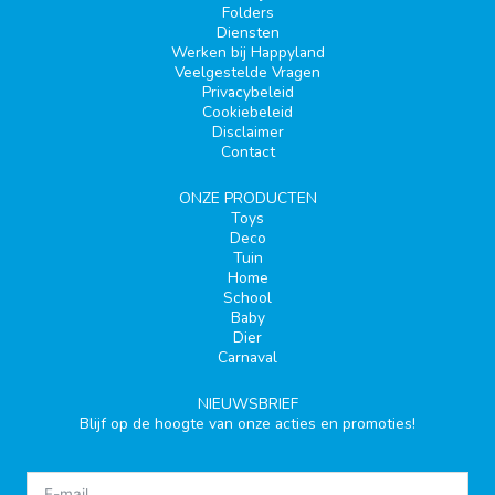
Folders
Diensten
Werken bij Happyland
Veelgestelde Vragen
Privacybeleid
Cookiebeleid
Disclaimer
Contact
ONZE PRODUCTEN
Toys
Deco
Tuin
Home
School
Baby
Dier
Carnaval
NIEUWSBRIEF
Blijf op de hoogte van onze acties en promoties!