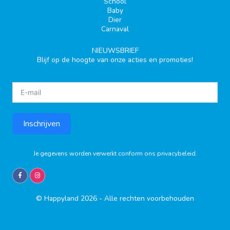
School
Baby
Dier
Carnaval
NIEUWSBRIEF
Blijf op de hoogte van onze acties en promoties!
Inschrijven
Je gegevens worden verwerkt conform ons
privacybeleid
.
© Happyland 2026 - Alle rechten voorbehouden