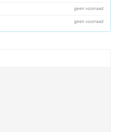
geen voorraad
geen voorraad