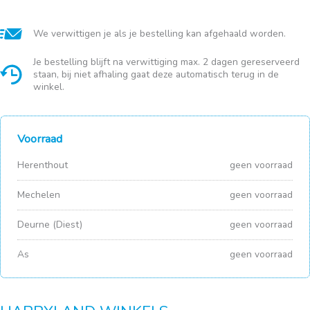
We verwittigen je als je bestelling kan afgehaald worden.
Je bestelling blijft na verwittiging max. 2 dagen gereserveerd
staan, bij niet afhaling gaat deze automatisch terug in de
winkel.
Voorraad
Herenthout
geen voorraad
Mechelen
geen voorraad
Deurne (Diest)
geen voorraad
As
geen voorraad