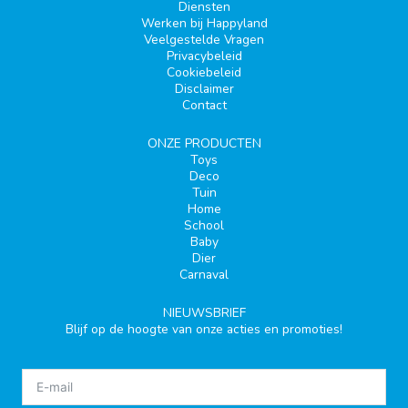
Diensten
Werken bij Happyland
Veelgestelde Vragen
Privacybeleid
Cookiebeleid
Disclaimer
Contact
ONZE PRODUCTEN
Toys
Deco
Tuin
Home
School
Baby
Dier
Carnaval
NIEUWSBRIEF
Blijf op de hoogte van onze acties en promoties!