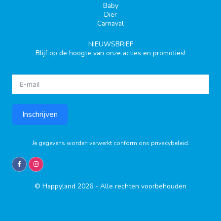
Baby
Dier
Carnaval
NIEUWSBRIEF
Blijf op de hoogte van onze acties en promoties!
Inschrijven
Je gegevens worden verwerkt conform ons
privacybeleid
.
© Happyland 2026 - Alle rechten voorbehouden