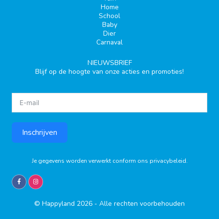
Home
School
Baby
Dier
Carnaval
NIEUWSBRIEF
Blijf op de hoogte van onze acties en promoties!
Inschrijven
Je gegevens worden verwerkt conform ons
privacybeleid
.
© Happyland 2026 - Alle rechten voorbehouden