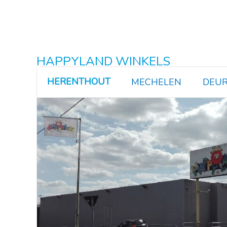
HAPPYLAND WINKELS
HERENTHOUT
MECHELEN
DEUR