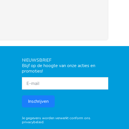
NIEUWSBRIEF
Blijf op de hoogte van onze acties en
promoties!
Inschrijven
Je gegevens worden verwerkt conform ons
privacybeleid
.