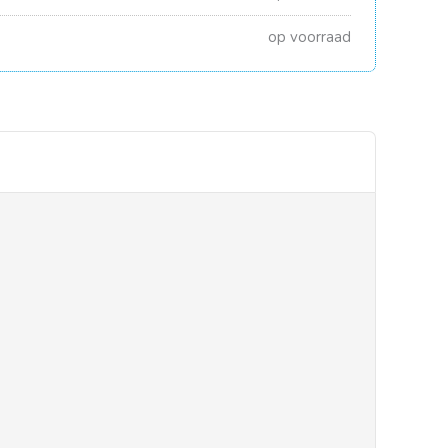
op voorraad